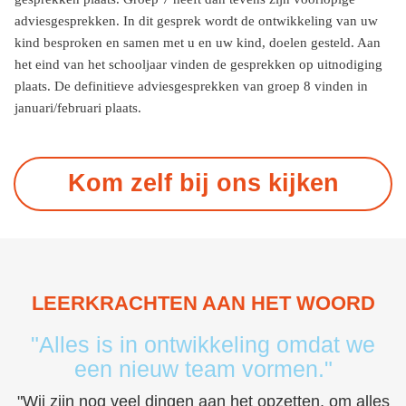
adviesgesprekken. In dit gesprek wordt de ontwikkeling van uw
kind besproken en samen met u en uw kind, doelen gesteld. Aan
het eind van het schooljaar vinden de gesprekken op uitnodiging
plaats. De definitieve adviesgesprekken van groep 8 vinden in
januari/februari plaats.
Kom zelf bij ons kijken
LEERKRACHTEN AAN HET WOORD
"Alles is in ontwikkeling omdat we
een nieuw team vormen."
"Wij zijn nog veel dingen aan het opzetten, om alles