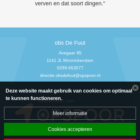
verven en dat soort dingen."
obs De Fuut
Avegaar 85
1141 JL Monnickendam
0299-653577
directie.obsdefuut@opspoor.nl
Deze website maakt gebruik van cookies om optimaal
te kunnen functioneren.
Meer informatie
Cookies accepteren