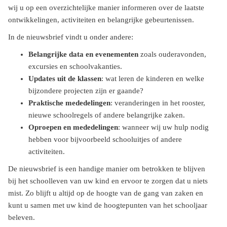
wij u op een overzichtelijke manier informeren over de laatste
ontwikkelingen, activiteiten en belangrijke gebeurtenissen.
In de nieuwsbrief vindt u onder andere:
Belangrijke data en evenementen
zoals ouderavonden,
excursies en schoolvakanties.
Updates uit de klassen
: wat leren de kinderen en welke
bijzondere projecten zijn er gaande?
Praktische mededelingen
: veranderingen in het rooster,
nieuwe schoolregels of andere belangrijke zaken.
Oproepen en mededelingen
: wanneer wij uw hulp nodig
hebben voor bijvoorbeeld schooluitjes of andere
activiteiten.
De nieuwsbrief is een handige manier om betrokken te blijven
bij het schoolleven van uw kind en ervoor te zorgen dat u niets
mist. Zo blijft u altijd op de hoogte van de gang van zaken en
kunt u samen met uw kind de hoogtepunten van het schooljaar
beleven.