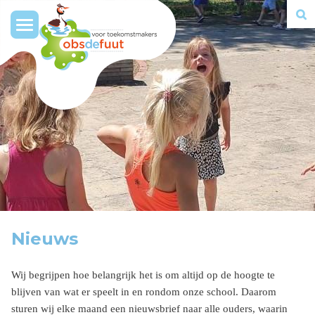
Toggle
navigation
Nieuws
Wij begrijpen hoe belangrijk het is om altijd op de hoogte te
blijven van wat er speelt in en rondom onze school. Daarom
sturen wij elke maand een nieuwsbrief naar alle ouders, waarin