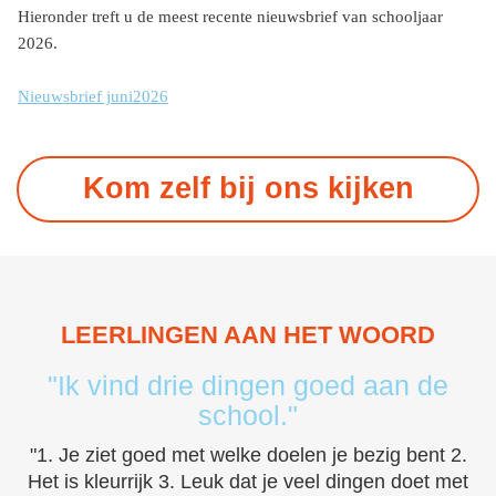
Hieronder treft u de meest recente nieuwsbrief van schooljaar
2026.
Nieuwsbrief juni2026
Kom zelf bij ons kijken
LEERLINGEN AAN HET WOORD
"Ik vind drie dingen goed aan de
school."
"1. Je ziet goed met welke doelen je bezig bent 2.
Het is kleurrijk 3. Leuk dat je veel dingen doet met