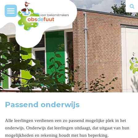
Toggle
navigation
Passend onderwijs
Alle leerlingen verdienen een zo passend mogelijke plek in het
onderwijs. Onderwijs dat leerlingen uitdaagt, dat uitgaat van hun
mogelijkheden en rekening houdt met hun beperking.