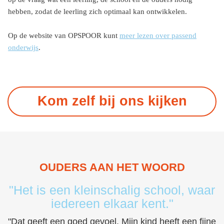
hebben, zodat de leerling zich optimaal kan ontwikkelen.
Op de website van OPSPOOR kunt
meer lezen over passend
onderwijs
.
Kom zelf bij ons kijken
OUDERS AAN HET WOORD
"Het is een kleinschalig school, waar
iedereen elkaar kent."
"Dat geeft een goed gevoel. Mijn kind heeft een fijne