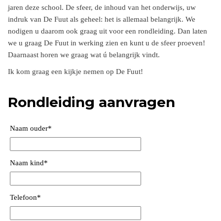
jaren deze school. De sfeer, de inhoud van het onderwijs, uw
indruk van De Fuut als geheel: het is allemaal belangrijk. We
nodigen u daarom ook graag uit voor een rondleiding. Dan laten
we u graag De Fuut in werking zien en kunt u de sfeer proeven!
Daarnaast horen we graag wat ú belangrijk vindt.
Ik kom graag een kijkje nemen op De Fuut!
Rondleiding aanvragen
Naam ouder
*
Naam kind
*
Telefoon
*