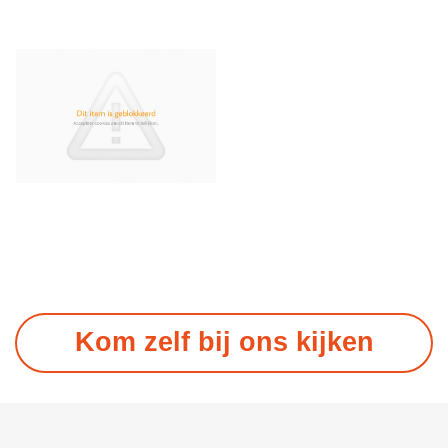
Kom zelf bij ons kijken